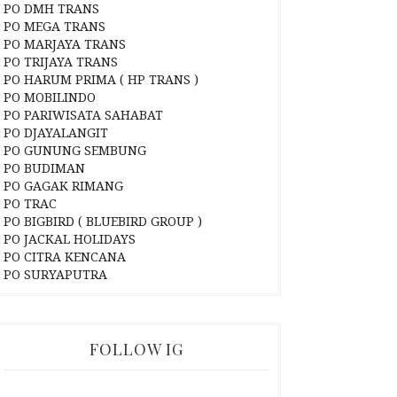
PO DMH TRANS
PO MEGA TRANS
PO MARJAYA TRANS
PO TRIJAYA TRANS
PO HARUM PRIMA ( HP TRANS )
PO MOBILINDO
PO PARIWISATA SAHABAT
PO DJAYALANGIT
PO GUNUNG SEMBUNG
PO BUDIMAN
PO GAGAK RIMANG
PO TRAC
PO BIGBIRD ( BLUEBIRD GROUP )
PO JACKAL HOLIDAYS
PO CITRA KENCANA
PO SURYAPUTRA
FOLLOW IG