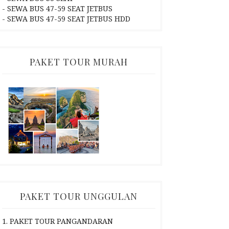
- SEWA BUS 47-59 SEAT JETBUS
- SEWA BUS 47-59 SEAT JETBUS HDD
PAKET TOUR MURAH
PAKET TOUR UNGGULAN
1. PAKET TOUR PANGANDARAN