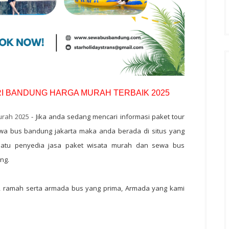
RI BANDUNG HARGA MURAH TERBAIK 2025
urah 2025
- Jika anda sedang mencari informasi paket tour
ewa bus bandung jakarta maka anda berada di situs yang
atu penyedia jasa paket wisata murah dan sewa bus
ng.
, ramah serta armada bus yang prima, Armada yang kami