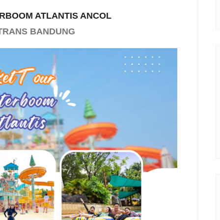
RBOOM ATLANTIS ANCOL
R TRANS BANDUNG