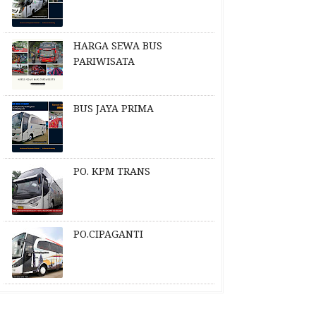
HARGA SEWA BUS
PARIWISATA
BUS JAYA PRIMA
PO. KPM TRANS
PO.CIPAGANTI