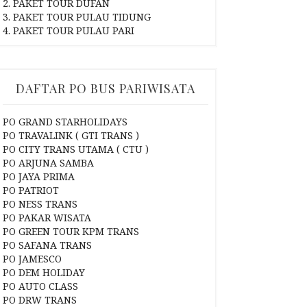
2. PAKET TOUR DUFAN
3. PAKET TOUR PULAU TIDUNG
4. PAKET TOUR PULAU PARI
DAFTAR PO BUS PARIWISATA
PO GRAND STARHOLIDAYS
PO TRAVALINK ( GTI TRANS )
PO CITY TRANS UTAMA ( CTU )
PO ARJUNA SAMBA
PO JAYA PRIMA
PO PATRIOT
PO NESS TRANS
PO PAKAR WISATA
PO GREEN TOUR KPM TRANS
PO SAFANA TRANS
PO JAMESCO
PO DEM HOLIDAY
PO AUTO CLASS
PO DRW TRANS