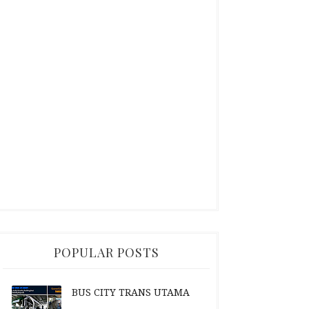
POPULAR POSTS
BUS CITY TRANS UTAMA