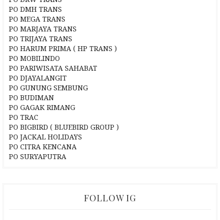
PO DMH TRANS
PO MEGA TRANS
PO MARJAYA TRANS
PO TRIJAYA TRANS
PO HARUM PRIMA ( HP TRANS )
PO MOBILINDO
PO PARIWISATA SAHABAT
PO DJAYALANGIT
PO GUNUNG SEMBUNG
PO BUDIMAN
PO GAGAK RIMANG
PO TRAC
PO BIGBIRD ( BLUEBIRD GROUP )
PO JACKAL HOLIDAYS
PO CITRA KENCANA
PO SURYAPUTRA
FOLLOW IG