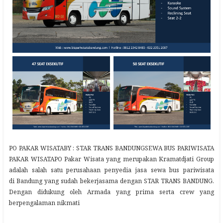
PO PAKAR WISATABY : STAR TRANS BANDUNGSEWA BUS PARIWISATA
PAKAR WISATAPO Pakar Wisata yang merupakan Kramatdjati Group
adalah salah satu perusahaan penyedia jasa sewa bus pariwisata
di Bandung yang sudah bekerjasama dengan STAR TRANS BANDUNG.
Dengan didukung oleh Armada yang prima serta crew yang
berpengalaman nikmati