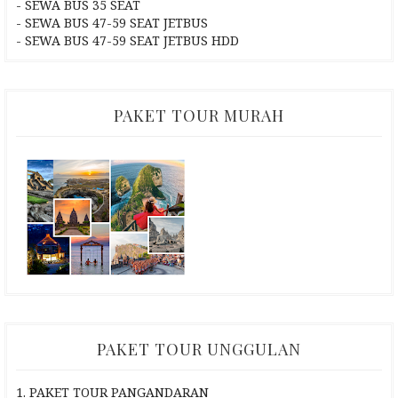
- SEWA BUS 35 SEAT
- SEWA BUS 47-59 SEAT JETBUS
- SEWA BUS 47-59 SEAT JETBUS HDD
PAKET TOUR MURAH
PAKET TOUR UNGGULAN
1. PAKET TOUR PANGANDARAN