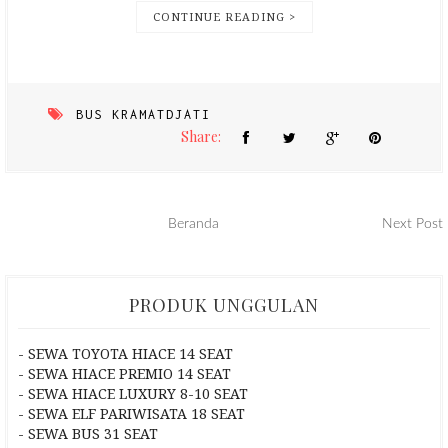
CONTINUE READING >
BUS KRAMATDJATI
Share:
Beranda
Next Post
PRODUK UNGGULAN
- SEWA TOYOTA HIACE 14 SEAT
- SEWA HIACE PREMIO 14 SEAT
- SEWA HIACE LUXURY 8-10 SEAT
- SEWA ELF PARIWISATA 18 SEAT
- SEWA BUS 31 SEAT