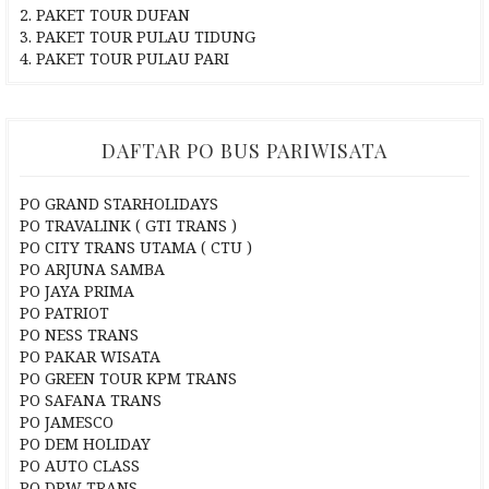
2. PAKET TOUR DUFAN
3. PAKET TOUR PULAU TIDUNG
4. PAKET TOUR PULAU PARI
DAFTAR PO BUS PARIWISATA
PO GRAND STARHOLIDAYS
PO TRAVALINK ( GTI TRANS )
PO CITY TRANS UTAMA ( CTU )
PO ARJUNA SAMBA
PO JAYA PRIMA
PO PATRIOT
PO NESS TRANS
PO PAKAR WISATA
PO GREEN TOUR KPM TRANS
PO SAFANA TRANS
PO JAMESCO
PO DEM HOLIDAY
PO AUTO CLASS
PO DRW TRANS