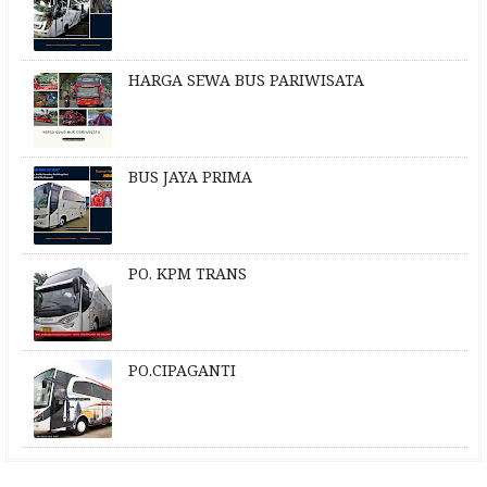
HARGA SEWA BUS PARIWISATA
BUS JAYA PRIMA
PO. KPM TRANS
PO.CIPAGANTI