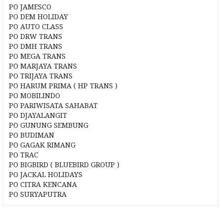
PO JAMESCO
PO DEM HOLIDAY
PO AUTO CLASS
PO DRW TRANS
PO DMH TRANS
PO MEGA TRANS
PO MARJAYA TRANS
PO TRIJAYA TRANS
PO HARUM PRIMA ( HP TRANS )
PO MOBILINDO
PO PARIWISATA SAHABAT
PO DJAYALANGIT
PO GUNUNG SEMBUNG
PO BUDIMAN
PO GAGAK RIMANG
PO TRAC
PO BIGBIRD ( BLUEBIRD GROUP )
PO JACKAL HOLIDAYS
PO CITRA KENCANA
PO SURYAPUTRA