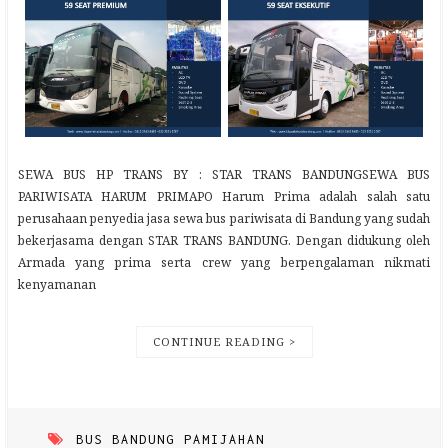
SEWA BUS HP TRANS BY : STAR TRANS BANDUNGSEWA BUS
PARIWISATA HARUM PRIMAPO Harum Prima adalah salah satu
perusahaan penyedia jasa sewa bus pariwisata di Bandung yang sudah
bekerjasama dengan STAR TRANS BANDUNG. Dengan didukung oleh
Armada yang prima serta crew yang berpengalaman nikmati
kenyamanan
CONTINUE READING >
BUS BANDUNG PAMIJAHAN