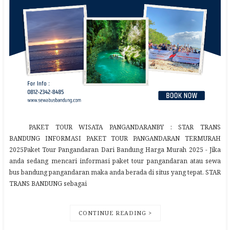
PAKET TOUR WISATA PANGANDARANBY : STAR TRANS
BANDUNG INFORMASI PAKET TOUR PANGANDARAN TERMURAH
2025Paket Tour Pangandaran Dari Bandung Harga Murah 2025 - Jika
anda sedang mencari informasi paket tour pangandaran atau sewa
bus bandung pangandaran maka anda berada di situs yang tepat. STAR
TRANS BANDUNG sebagai
CONTINUE READING >