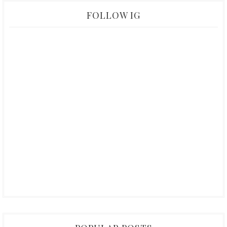
FOLLOW IG