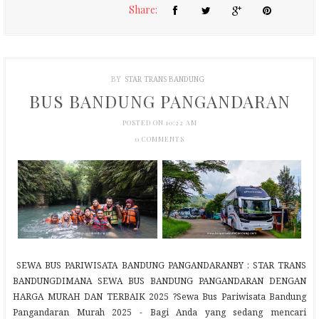
Share:
BY
STAR TRANS BANDUNG
BUS BANDUNG PANGANDARAN
POSTED ON 10:22 AM
0 COMMENTS
SEWA BUS PARIWISATA BANDUNG PANGANDARANBY : STAR TRANS
BANDUNGDIMANA SEWA BUS BANDUNG PANGANDARAN DENGAN
HARGA MURAH DAN TERBAIK 2025 ?Sewa Bus Pariwisata Bandung
Pangandaran Murah 2025 - Bagi Anda yang sedang mencari