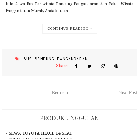
Info Sewa Bus Pariwisata Bandung Pangandaran dan Paket Wisata
Pangandaran Murah, Anda berada
CONTINUE READING >
BUS BANDUNG PANGANDARAN
Share:
Beranda
Next Post
PRODUK UNGGULAN
- SEWA TOYOTA HIACE 14 SEAT