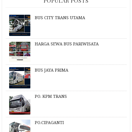
POPULAR POSTS
BUS CITY TRANS UTAMA
HARGA SEWA BUS PARIWISATA
BUS JAYA PRIMA
PO. KPM TRANS
PO.CIPAGANTI