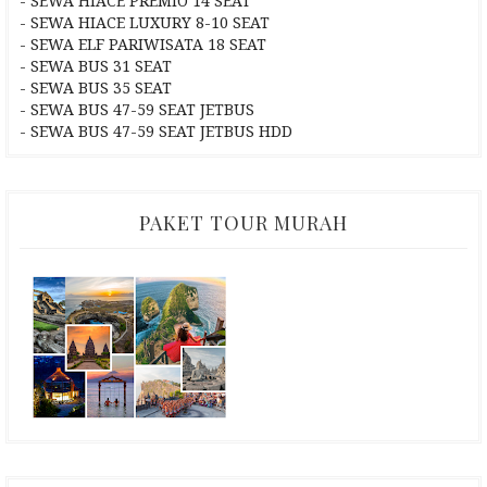
- SEWA HIACE PREMIO 14 SEAT
- SEWA HIACE LUXURY 8-10 SEAT
- SEWA ELF PARIWISATA 18 SEAT
- SEWA BUS 31 SEAT
- SEWA BUS 35 SEAT
- SEWA BUS 47-59 SEAT JETBUS
- SEWA BUS 47-59 SEAT JETBUS HDD
PAKET TOUR MURAH