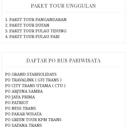
PAKET TOUR UNGGULAN
1. PAKET TOUR PANGANDARAN
2. PAKET TOUR DUFAN
3. PAKET TOUR PULAU TIDUNG
4. PAKET TOUR PULAU PARI
DAFTAR PO BUS PARIWISATA
PO GRAND STARHOLIDAYS
PO TRAVALINK ( GTI TRANS )
PO CITY TRANS UTAMA ( CTU )
PO ARJUNA SAMBA
PO JAYA PRIMA
PO PATRIOT
PO NESS TRANS
PO PAKAR WISATA
PO GREEN TOUR KPM TRANS
PO SAFANA TRANS