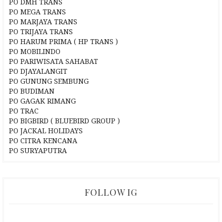
PO DMH TRANS
PO MEGA TRANS
PO MARJAYA TRANS
PO TRIJAYA TRANS
PO HARUM PRIMA ( HP TRANS )
PO MOBILINDO
PO PARIWISATA SAHABAT
PO DJAYALANGIT
PO GUNUNG SEMBUNG
PO BUDIMAN
PO GAGAK RIMANG
PO TRAC
PO BIGBIRD ( BLUEBIRD GROUP )
PO JACKAL HOLIDAYS
PO CITRA KENCANA
PO SURYAPUTRA
FOLLOW IG