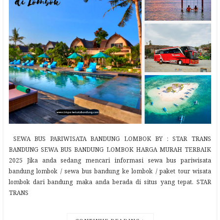
SEWA BUS PARIWISATA BANDUNG LOMBOK BY : STAR TRANS
BANDUNG SEWA BUS BANDUNG LOMBOK HARGA MURAH TERBAIK
2025 Jika anda sedang mencari informasi sewa bus pariwisata
bandung lombok / sewa bus bandung ke lombok / paket tour wisata
lombok dari bandung maka anda berada di situs yang tepat. STAR
TRANS