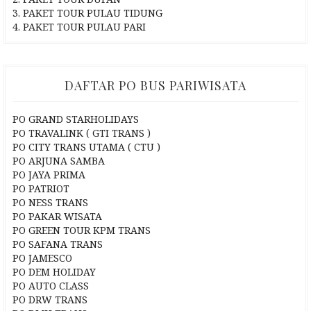
3. PAKET TOUR PULAU TIDUNG
4. PAKET TOUR PULAU PARI
DAFTAR PO BUS PARIWISATA
PO GRAND STARHOLIDAYS
PO TRAVALINK ( GTI TRANS )
PO CITY TRANS UTAMA ( CTU )
PO ARJUNA SAMBA
PO JAYA PRIMA
PO PATRIOT
PO NESS TRANS
PO PAKAR WISATA
PO GREEN TOUR KPM TRANS
PO SAFANA TRANS
PO JAMESCO
PO DEM HOLIDAY
PO AUTO CLASS
PO DRW TRANS