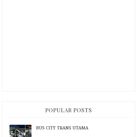
POPULAR POSTS
BUS CITY TRANS UTAMA