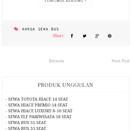
CONTINUE READING >
HARGA SEWA BUS
Share:
Beranda
Next Post
PRODUK UNGGULAN
- SEWA TOYOTA HIACE 14 SEAT
- SEWA HIACE PREMIO 14 SEAT
- SEWA HIACE LUXURY 8-10 SEAT
- SEWA ELF PARIWISATA 18 SEAT
- SEWA BUS 31 SEAT
- SEWA BUS 35 SEAT