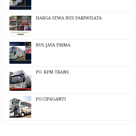
HARGA SEWA BUS PARIWISATA
BUS JAYA PRIMA
PO. KPM TRANS
PO.CIPAGANTI