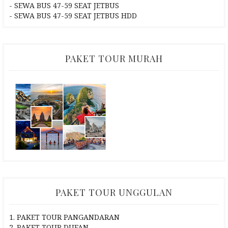
- SEWA BUS 47-59 SEAT JETBUS
- SEWA BUS 47-59 SEAT JETBUS HDD
PAKET TOUR MURAH
PAKET TOUR UNGGULAN
1. PAKET TOUR PANGANDARAN
2. PAKET TOUR DUFAN