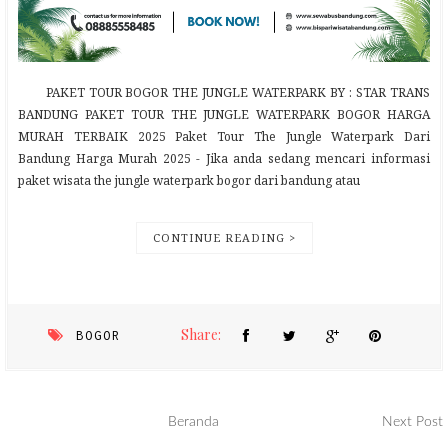
PAKET TOUR BOGOR THE JUNGLE WATERPARK BY : STAR TRANS
BANDUNG PAKET TOUR THE JUNGLE WATERPARK BOGOR HARGA
MURAH TERBAIK 2025 Paket Tour The Jungle Waterpark Dari
Bandung Harga Murah 2025 - Jika anda sedang mencari informasi
paket wisata the jungle waterpark bogor dari bandung atau
CONTINUE READING >
Share:
BOGOR
Beranda
Next Post