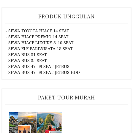
PRODUK UNGGULAN
- SEWA TOYOTA HIACE 14 SEAT
- SEWA HIACE PREMIO 14 SEAT
- SEWA HIACE LUXURY 8-10 SEAT
- SEWA ELF PARIWISATA 18 SEAT
- SEWA BUS 31 SEAT
- SEWA BUS 35 SEAT
- SEWA BUS 47-59 SEAT JETBUS
- SEWA BUS 47-59 SEAT JETBUS HDD
PAKET TOUR MURAH