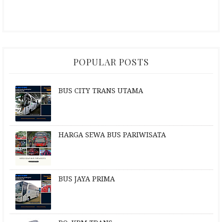
POPULAR POSTS
BUS CITY TRANS UTAMA
HARGA SEWA BUS PARIWISATA
BUS JAYA PRIMA