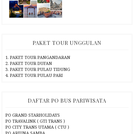
PAKET TOUR UNGGULAN
1. PAKET TOUR PANGANDARAN
2. PAKET TOUR DUFAN
3. PAKET TOUR PULAU TIDUNG
4. PAKET TOUR PULAU PARI
DAFTAR PO BUS PARIWISATA
PO GRAND STARHOLIDAYS
PO TRAVALINK ( GTI TRANS )
PO CITY TRANS UTAMA ( CTU )
PO ARJUNA SAMBA