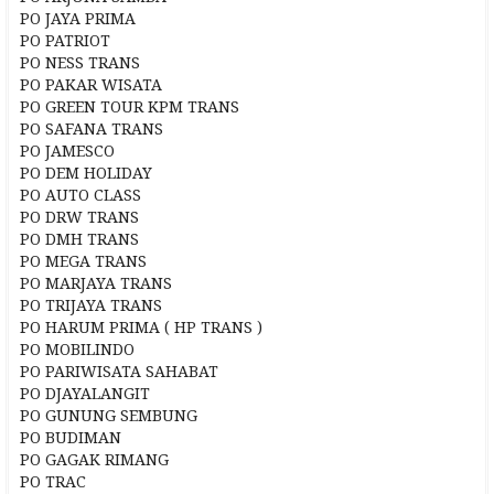
PO JAYA PRIMA
PO PATRIOT
PO NESS TRANS
PO PAKAR WISATA
PO GREEN TOUR KPM TRANS
PO SAFANA TRANS
PO JAMESCO
PO DEM HOLIDAY
PO AUTO CLASS
PO DRW TRANS
PO DMH TRANS
PO MEGA TRANS
PO MARJAYA TRANS
PO TRIJAYA TRANS
PO HARUM PRIMA ( HP TRANS )
PO MOBILINDO
PO PARIWISATA SAHABAT
PO DJAYALANGIT
PO GUNUNG SEMBUNG
PO BUDIMAN
PO GAGAK RIMANG
PO TRAC