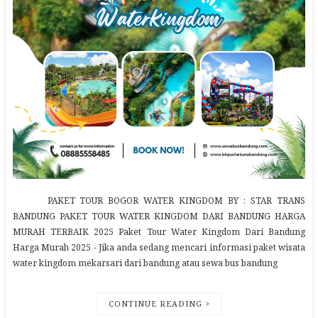
PAKET TOUR BOGOR WATER KINGDOM BY : STAR TRANS
BANDUNG PAKET TOUR WATER KINGDOM DARI BANDUNG HARGA
MURAH TERBAIK 2025 Paket Tour Water Kingdom Dari Bandung
Harga Murah 2025 - Jika anda sedang mencari informasi paket wisata
water kingdom mekarsari dari bandung atau sewa bus bandung
CONTINUE READING >