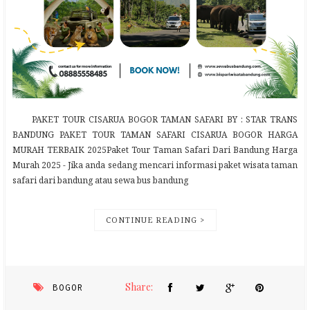
PAKET TOUR CISARUA BOGOR TAMAN SAFARI BY : STAR TRANS
BANDUNG PAKET TOUR TAMAN SAFARI CISARUA BOGOR HARGA
MURAH TERBAIK 2025Paket Tour Taman Safari Dari Bandung Harga
Murah 2025 - Jika anda sedang mencari informasi paket wisata taman
safari dari bandung atau sewa bus bandung
CONTINUE READING >
Share:
BOGOR