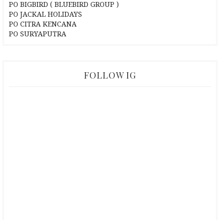
PO BIGBIRD ( BLUEBIRD GROUP )
PO JACKAL HOLIDAYS
PO CITRA KENCANA
PO SURYAPUTRA
FOLLOW IG