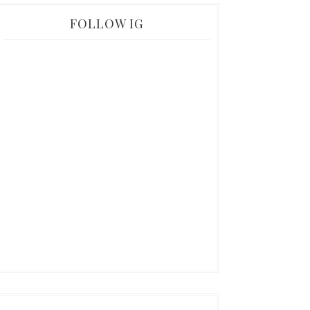
FOLLOW IG