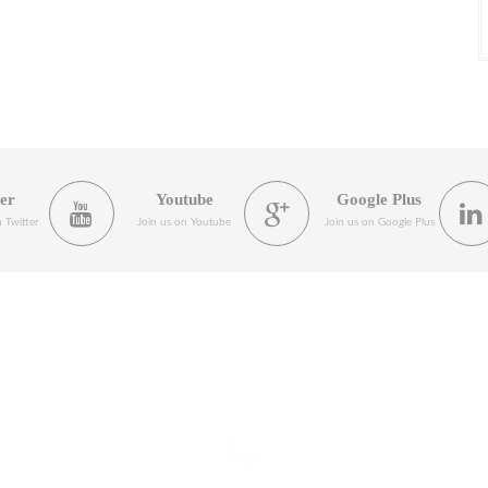
ter
Youtube
Google Plus
 Twitter
Join us on Youtube
Join us on Google Plus