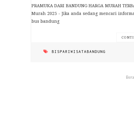
PRAMUKA DARI BANDUNG HARGA MURAH TERBAIK 
Murah 2025 - Jika anda sedang mencari inform
bus bandung
CONTI
BISPARIWISATABANDUNG
Ber