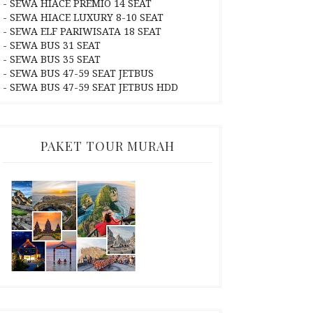
- SEWA HIACE PREMIO 14 SEAT
- SEWA HIACE LUXURY 8-10 SEAT
- SEWA ELF PARIWISATA 18 SEAT
- SEWA BUS 31 SEAT
- SEWA BUS 35 SEAT
- SEWA BUS 47-59 SEAT JETBUS
- SEWA BUS 47-59 SEAT JETBUS HDD
PAKET TOUR MURAH