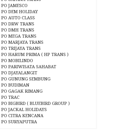
PO JAMESCO
PO DEM HOLIDAY
PO AUTO CLASS
PO DRW TRANS
PO DMH TRANS
PO MEGA TRANS
PO MARJAYA TRANS
PO TRIJAYA TRANS
PO HARUM PRIMA ( HP TRANS )
PO MOBILINDO
PO PARIWISATA SAHABAT
PO DJAYALANGIT
PO GUNUNG SEMBUNG
PO BUDIMAN
PO GAGAK RIMANG
PO TRAC
PO BIGBIRD ( BLUEBIRD GROUP )
PO JACKAL HOLIDAYS
PO CITRA KENCANA
PO SURYAPUTRA