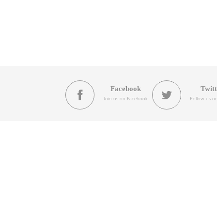
Facebook
Twit
Join us on Facebook
Follow us on