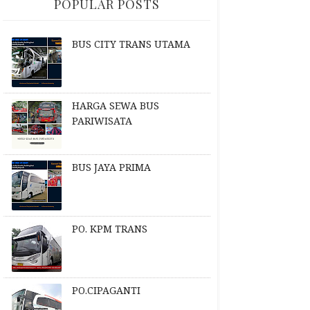
POPULAR POSTS
BUS CITY TRANS UTAMA
HARGA SEWA BUS
PARIWISATA
BUS JAYA PRIMA
PO. KPM TRANS
PO.CIPAGANTI