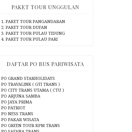
PAKET TOUR UNGGULAN
1. PAKET TOUR PANGANDARAN
2. PAKET TOUR DUFAN
3. PAKET TOUR PULAU TIDUNG
4. PAKET TOUR PULAU PARI
DAFTAR PO BUS PARIWISATA
PO GRAND STARHOLIDAYS
PO TRAVALINK ( GTI TRANS )
PO CITY TRANS UTAMA ( CTU )
PO ARJUNA SAMBA
PO JAYA PRIMA
PO PATRIOT
PO NESS TRANS
PO PAKAR WISATA
PO GREEN TOUR KPM TRANS
PO SAFANA TRANS