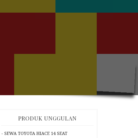
PRODUK UNGGULAN
- SEWA TOYOTA HIACE 14 SEAT