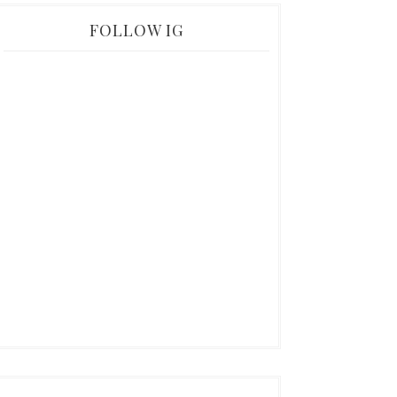
FOLLOW IG