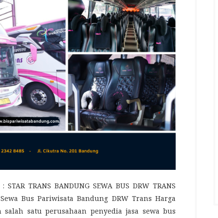
 : STAR TRANS BANDUNG SEWA BUS DRW TRANS
ewa Bus Pariwisata Bandung DRW Trans Harga
 salah satu perusahaan penyedia jasa sewa bus