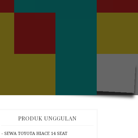
PRODUK UNGGULAN
- SEWA TOYOTA HIACE 14 SEAT