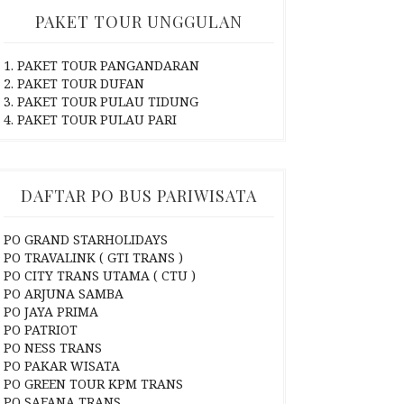
PAKET TOUR UNGGULAN
1. PAKET TOUR PANGANDARAN
2. PAKET TOUR DUFAN
3. PAKET TOUR PULAU TIDUNG
4. PAKET TOUR PULAU PARI
DAFTAR PO BUS PARIWISATA
PO GRAND STARHOLIDAYS
PO TRAVALINK ( GTI TRANS )
PO CITY TRANS UTAMA ( CTU )
PO ARJUNA SAMBA
PO JAYA PRIMA
PO PATRIOT
PO NESS TRANS
PO PAKAR WISATA
PO GREEN TOUR KPM TRANS
PO SAFANA TRANS