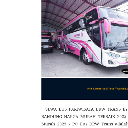
SEWA BUS PARIWISATA DRW TRANS BY
BANDUNG HARGA MURAH TERBAIK 2025 S
Murah 2025 - PO Bus DRW Trans adalah