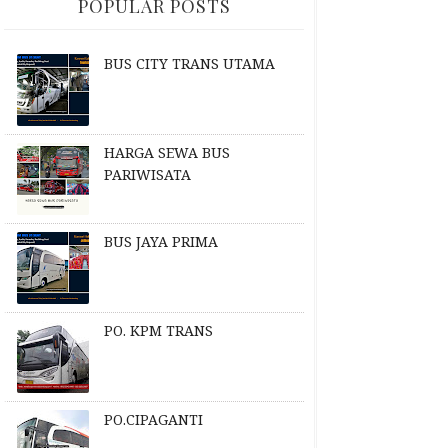
POPULAR POSTS
BUS CITY TRANS UTAMA
HARGA SEWA BUS
PARIWISATA
BUS JAYA PRIMA
PO. KPM TRANS
PO.CIPAGANTI