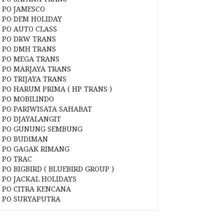
PO JAMESCO
PO DEM HOLIDAY
PO AUTO CLASS
PO DRW TRANS
PO DMH TRANS
PO MEGA TRANS
PO MARJAYA TRANS
PO TRIJAYA TRANS
PO HARUM PRIMA ( HP TRANS )
PO MOBILINDO
PO PARIWISATA SAHABAT
PO DJAYALANGIT
PO GUNUNG SEMBUNG
PO BUDIMAN
PO GAGAK RIMANG
PO TRAC
PO BIGBIRD ( BLUEBIRD GROUP )
PO JACKAL HOLIDAYS
PO CITRA KENCANA
PO SURYAPUTRA