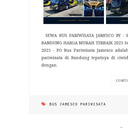
SEWA BUS PARIWISATA JAMESCO BY : 
BANDUNG HARGA MURAH TERBAIK 2025 Sew
2025 - PO Bus Pariwisata Jamesco adala
pariwisata di Bandung tepatnya di ciw
dengan
CONTI
BUS JAMESCO PARIWISATA