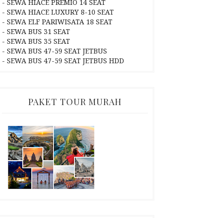
- SEWA HIACE PREMIO 14 SEAT
- SEWA HIACE LUXURY 8-10 SEAT
- SEWA ELF PARIWISATA 18 SEAT
- SEWA BUS 31 SEAT
- SEWA BUS 35 SEAT
- SEWA BUS 47-59 SEAT JETBUS
- SEWA BUS 47-59 SEAT JETBUS HDD
PAKET TOUR MURAH