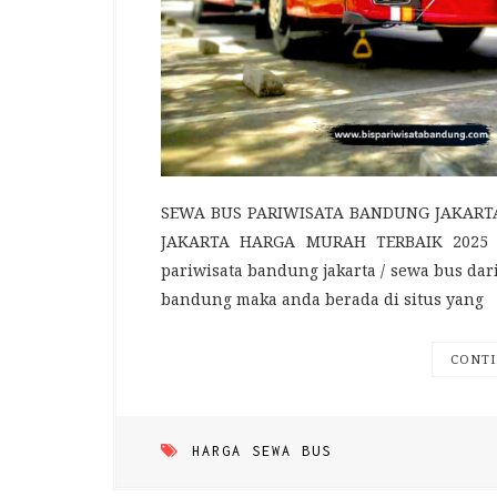
SEWA BUS PARIWISATA BANDUNG JAKART
JAKARTA HARGA MURAH TERBAIK 2025 J
pariwisata bandung jakarta / sewa bus dari
bandung maka anda berada di situs yang
CONTI
HARGA SEWA BUS