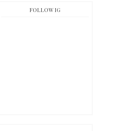
FOLLOW IG