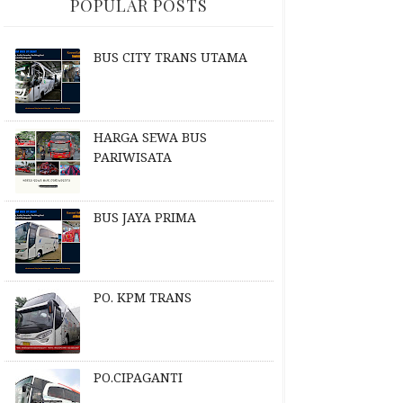
POPULAR POSTS
BUS CITY TRANS UTAMA
HARGA SEWA BUS
PARIWISATA
BUS JAYA PRIMA
PO. KPM TRANS
PO.CIPAGANTI