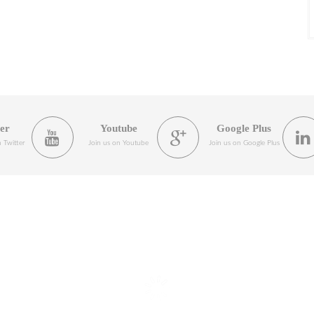
ter
Youtube
Google Plus
 Twitter
Join us on Youtube
Join us on Google Plus