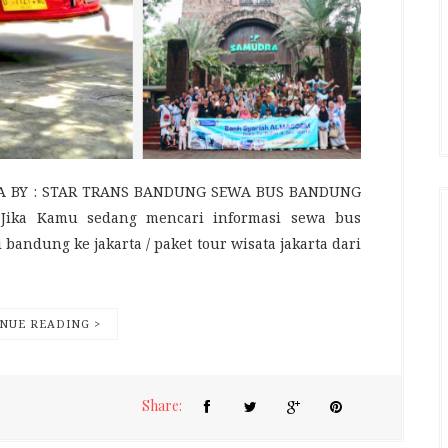
A BY : STAR TRANS BANDUNG SEWA BUS BANDUNG
ika Kamu sedang mencari informasi sewa bus
 bandung ke jakarta / paket tour wisata jakarta dari
NUE READING >
Share: