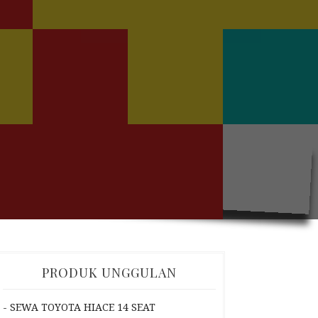
PRODUK UNGGULAN
- SEWA TOYOTA HIACE 14 SEAT