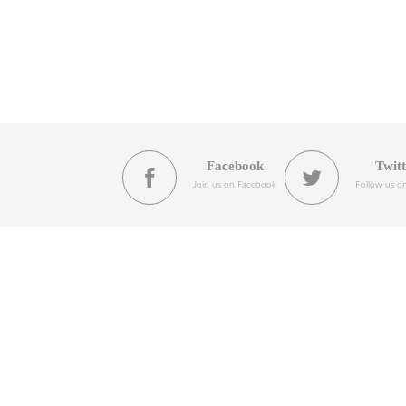
Facebook
Twit
Join us on Facebook
Follow us on