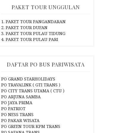
PAKET TOUR UNGGULAN
1. PAKET TOUR PANGANDARAN
2. PAKET TOUR DUFAN
3. PAKET TOUR PULAU TIDUNG
4. PAKET TOUR PULAU PARI
DAFTAR PO BUS PARIWISATA
PO GRAND STARHOLIDAYS
PO TRAVALINK ( GTI TRANS )
PO CITY TRANS UTAMA ( CTU )
PO ARJUNA SAMBA
PO JAYA PRIMA
PO PATRIOT
PO NESS TRANS
PO PAKAR WISATA
PO GREEN TOUR KPM TRANS
PO SAFANA TRANS