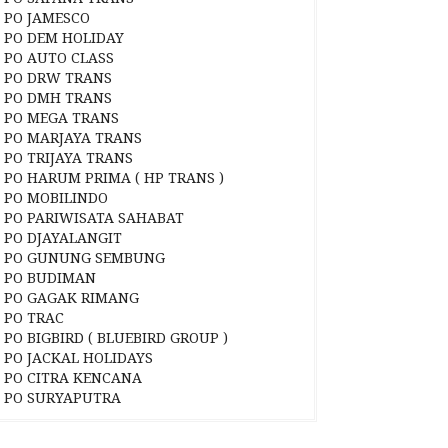
PO JAMESCO
PO DEM HOLIDAY
PO AUTO CLASS
PO DRW TRANS
PO DMH TRANS
PO MEGA TRANS
PO MARJAYA TRANS
PO TRIJAYA TRANS
PO HARUM PRIMA ( HP TRANS )
PO MOBILINDO
PO PARIWISATA SAHABAT
PO DJAYALANGIT
PO GUNUNG SEMBUNG
PO BUDIMAN
PO GAGAK RIMANG
PO TRAC
PO BIGBIRD ( BLUEBIRD GROUP )
PO JACKAL HOLIDAYS
PO CITRA KENCANA
PO SURYAPUTRA