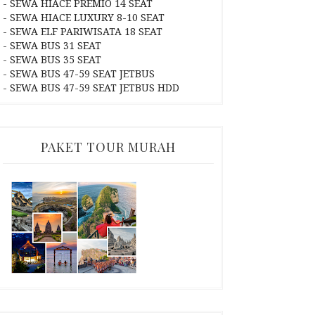
- SEWA HIACE PREMIO 14 SEAT
- SEWA HIACE LUXURY 8-10 SEAT
- SEWA ELF PARIWISATA 18 SEAT
- SEWA BUS 31 SEAT
- SEWA BUS 35 SEAT
- SEWA BUS 47-59 SEAT JETBUS
- SEWA BUS 47-59 SEAT JETBUS HDD
PAKET TOUR MURAH