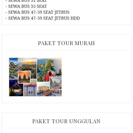
- SEWA BUS 31 SEAT
- SEWA BUS 35 SEAT
- SEWA BUS 47-59 SEAT JETBUS
- SEWA BUS 47-59 SEAT JETBUS HDD
PAKET TOUR MURAH
PAKET TOUR UNGGULAN