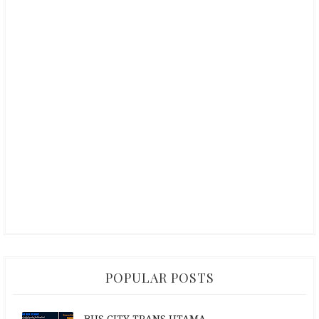
POPULAR POSTS
BUS CITY TRANS UTAMA