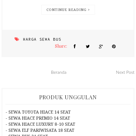
CONTINUE READING >
HARGA SEWA BUS
Share:
Beranda
Next Post
PRODUK UNGGULAN
- SEWA TOYOTA HIACE 14 SEAT
- SEWA HIACE PREMIO 14 SEAT
- SEWA HIACE LUXURY 8-10 SEAT
- SEWA ELF PARIWISATA 18 SEAT