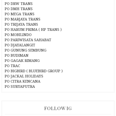
PO DRW TRANS
PO DMH TRANS
PO MEGA TRANS
PO MARJAYA TRANS
PO TRIJAYA TRANS
PO HARUM PRIMA ( HP TRANS )
PO MOBILINDO
PO PARIWISATA SAHABAT
PO DJAYALANGIT
PO GUNUNG SEMBUNG
PO BUDIMAN
PO GAGAK RIMANG
PO TRAC
PO BIGBIRD ( BLUEBIRD GROUP )
PO JACKAL HOLIDAYS
PO CITRA KENCANA
PO SURYAPUTRA
FOLLOW IG