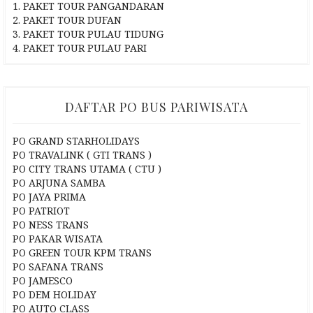
1. PAKET TOUR PANGANDARAN
2. PAKET TOUR DUFAN
3. PAKET TOUR PULAU TIDUNG
4. PAKET TOUR PULAU PARI
DAFTAR PO BUS PARIWISATA
PO GRAND STARHOLIDAYS
PO TRAVALINK ( GTI TRANS )
PO CITY TRANS UTAMA ( CTU )
PO ARJUNA SAMBA
PO JAYA PRIMA
PO PATRIOT
PO NESS TRANS
PO PAKAR WISATA
PO GREEN TOUR KPM TRANS
PO SAFANA TRANS
PO JAMESCO
PO DEM HOLIDAY
PO AUTO CLASS