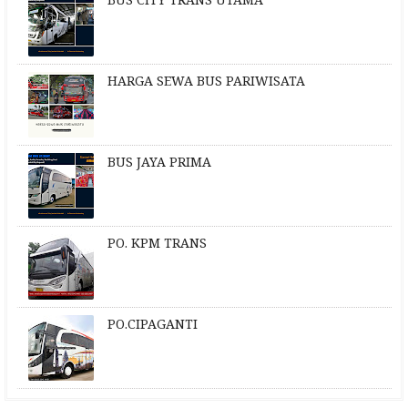
HARGA SEWA BUS PARIWISATA
BUS JAYA PRIMA
PO. KPM TRANS
PO.CIPAGANTI