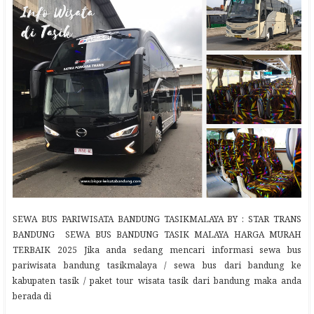
SEWA BUS PARIWISATA BANDUNG TASIKMALAYA BY : STAR TRANS
BANDUNG SEWA BUS BANDUNG TASIK MALAYA HARGA MURAH
TERBAIK 2025 Jika anda sedang mencari informasi sewa bus
pariwisata bandung tasikmalaya / sewa bus dari bandung ke
kabupaten tasik / paket tour wisata tasik dari bandung maka anda
berada di