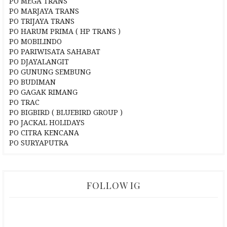
PO MEGA TRANS
PO MARJAYA TRANS
PO TRIJAYA TRANS
PO HARUM PRIMA ( HP TRANS )
PO MOBILINDO
PO PARIWISATA SAHABAT
PO DJAYALANGIT
PO GUNUNG SEMBUNG
PO BUDIMAN
PO GAGAK RIMANG
PO TRAC
PO BIGBIRD ( BLUEBIRD GROUP )
PO JACKAL HOLIDAYS
PO CITRA KENCANA
PO SURYAPUTRA
FOLLOW IG