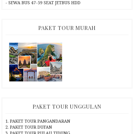
- SEWA BUS 47-59 SEAT JETBUS HDD
PAKET TOUR MURAH
PAKET TOUR UNGGULAN
1. PAKET TOUR PANGANDARAN
2. PAKET TOUR DUFAN
3. PAKET TOUR PULAU TIDUNG