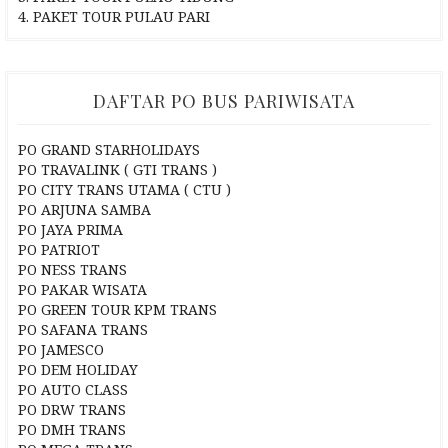
4. PAKET TOUR PULAU PARI
DAFTAR PO BUS PARIWISATA
PO GRAND STARHOLIDAYS
PO TRAVALINK ( GTI TRANS )
PO CITY TRANS UTAMA ( CTU )
PO ARJUNA SAMBA
PO JAYA PRIMA
PO PATRIOT
PO NESS TRANS
PO PAKAR WISATA
PO GREEN TOUR KPM TRANS
PO SAFANA TRANS
PO JAMESCO
PO DEM HOLIDAY
PO AUTO CLASS
PO DRW TRANS
PO DMH TRANS