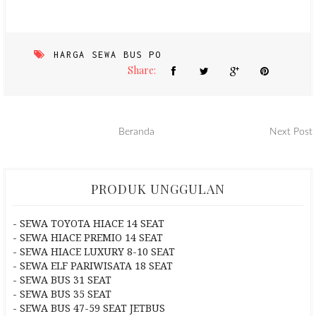
HARGA SEWA BUS PO
Share:
Beranda
Next Post
PRODUK UNGGULAN
- SEWA TOYOTA HIACE 14 SEAT
- SEWA HIACE PREMIO 14 SEAT
- SEWA HIACE LUXURY 8-10 SEAT
- SEWA ELF PARIWISATA 18 SEAT
- SEWA BUS 31 SEAT
- SEWA BUS 35 SEAT
- SEWA BUS 47-59 SEAT JETBUS