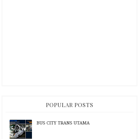
POPULAR POSTS
BUS CITY TRANS UTAMA