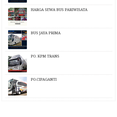
HARGA SEWA BUS PARIWISATA
BUS JAYA PRIMA
PO. KPM TRANS
PO.CIPAGANTI