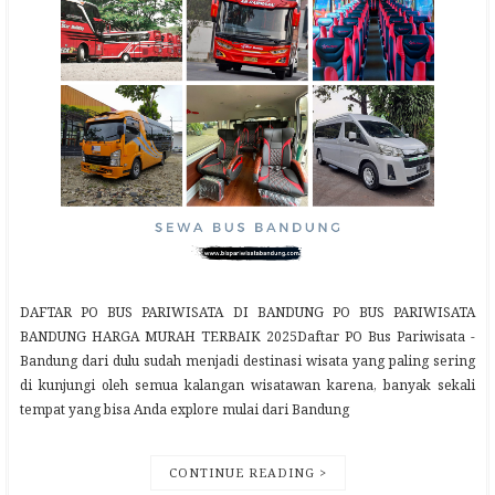
DAFTAR PO BUS PARIWISATA DI BANDUNG PO BUS PARIWISATA
BANDUNG HARGA MURAH TERBAIK 2025Daftar PO Bus Pariwisata -
Bandung dari dulu sudah menjadi destinasi wisata yang paling sering
di kunjungi oleh semua kalangan wisatawan karena, banyak sekali
tempat yang bisa Anda explore mulai dari Bandung
CONTINUE READING >