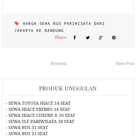
HARGA SEWA BUS PARIWISATA DARI
JAKARTA KE BANDUNG
Share:
Beranda
Next Post
PRODUK UNGGULAN
- SEWA TOYOTA HIACE 14 SEAT
- SEWA HIACE PREMIO 14 SEAT
- SEWA HIACE LUXURY 8-10 SEAT
- SEWA ELF PARIWISATA 18 SEAT
- SEWA BUS 31 SEAT
- SEWA BUS 35 SEAT