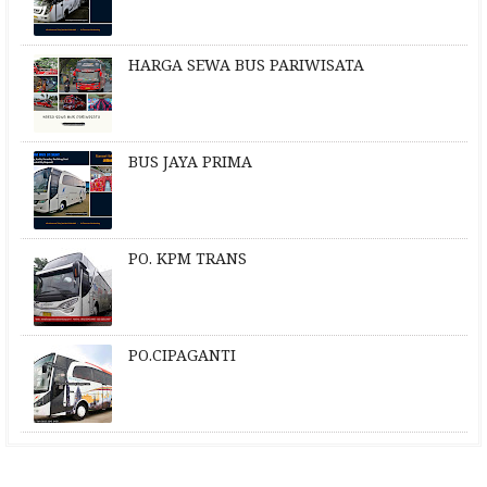
HARGA SEWA BUS PARIWISATA
BUS JAYA PRIMA
PO. KPM TRANS
PO.CIPAGANTI