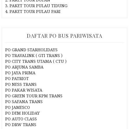
3. PAKET TOUR PULAU TIDUNG
4. PAKET TOUR PULAU PARI
DAFTAR PO BUS PARIWISATA
PO GRAND STARHOLIDAYS
PO TRAVALINK ( GTI TRANS )
PO CITY TRANS UTAMA ( CTU )
PO ARJUNA SAMBA
PO JAYA PRIMA
PO PATRIOT
PO NESS TRANS
PO PAKAR WISATA
PO GREEN TOUR KPM TRANS
PO SAFANA TRANS
PO JAMESCO
PO DEM HOLIDAY
PO AUTO CLASS
PO DRW TRANS