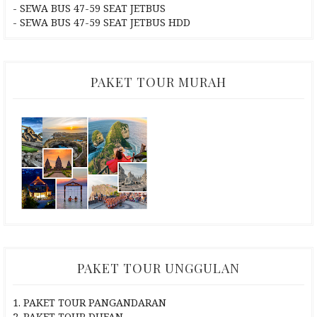
- SEWA BUS 47-59 SEAT JETBUS
- SEWA BUS 47-59 SEAT JETBUS HDD
PAKET TOUR MURAH
PAKET TOUR UNGGULAN
1. PAKET TOUR PANGANDARAN
2. PAKET TOUR DUFAN