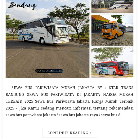
SEWA BUS PARIWISATA MURAH JAKARTA BY : STAR TRANS
BANDUNG SEWA BUS PARIWISATA DI JAKARTA HARGA MURAH
TERBAIK 2025 Sewa Bus Pariwisata Jakarta Harga Murah Terbaik
2025 - Jika Kamu sedang mencari informasi tentang rekomendasi
sewa bus pariwisata jakarta / sewa bus jakarta raya / sewa bus di
CONTINUE READING >