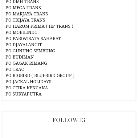
PO DMH TRANS
PO MEGA TRANS
PO MARJAYA TRANS
PO TRIJAYA TRANS
PO HARUM PRIMA ( HP TRANS )
PO MOBILINDO
PO PARIWISATA SAHABAT
PO DJAYALANGIT
PO GUNUNG SEMBUNG
PO BUDIMAN
PO GAGAK RIMANG
PO TRAC
PO BIGBIRD ( BLUEBIRD GROUP )
PO JACKAL HOLIDAYS
PO CITRA KENCANA
PO SURYAPUTRA
FOLLOW IG