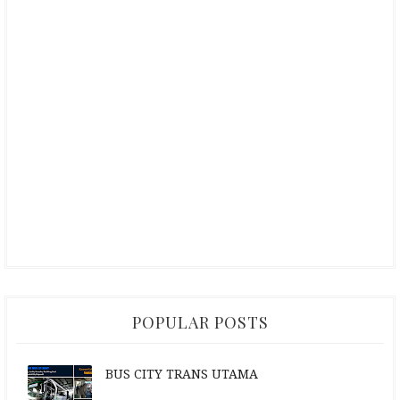
POPULAR POSTS
BUS CITY TRANS UTAMA