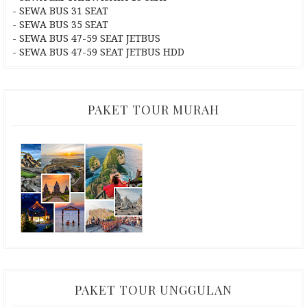
- SEWA BUS 31 SEAT
- SEWA BUS 35 SEAT
- SEWA BUS 47-59 SEAT JETBUS
- SEWA BUS 47-59 SEAT JETBUS HDD
PAKET TOUR MURAH
PAKET TOUR UNGGULAN