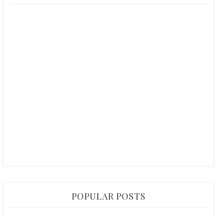
POPULAR POSTS