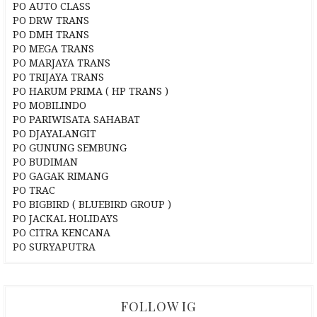
PO AUTO CLASS
PO DRW TRANS
PO DMH TRANS
PO MEGA TRANS
PO MARJAYA TRANS
PO TRIJAYA TRANS
PO HARUM PRIMA ( HP TRANS )
PO MOBILINDO
PO PARIWISATA SAHABAT
PO DJAYALANGIT
PO GUNUNG SEMBUNG
PO BUDIMAN
PO GAGAK RIMANG
PO TRAC
PO BIGBIRD ( BLUEBIRD GROUP )
PO JACKAL HOLIDAYS
PO CITRA KENCANA
PO SURYAPUTRA
FOLLOW IG