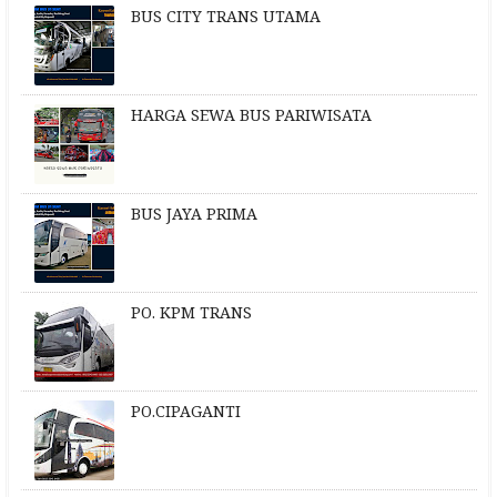
BUS CITY TRANS UTAMA
HARGA SEWA BUS PARIWISATA
BUS JAYA PRIMA
PO. KPM TRANS
PO.CIPAGANTI