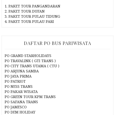
1. PAKET TOUR PANGANDARAN
2. PAKET TOUR DUFAN
3. PAKET TOUR PULAU TIDUNG
4. PAKET TOUR PULAU PARI
DAFTAR PO BUS PARIWISATA
PO GRAND STARHOLIDAYS
PO TRAVALINK ( GTI TRANS )
PO CITY TRANS UTAMA ( CTU )
PO ARJUNA SAMBA
PO JAYA PRIMA
PO PATRIOT
PO NESS TRANS
PO PAKAR WISATA
PO GREEN TOUR KPM TRANS
PO SAFANA TRANS
PO JAMESCO
PO DEM HOLIDAY