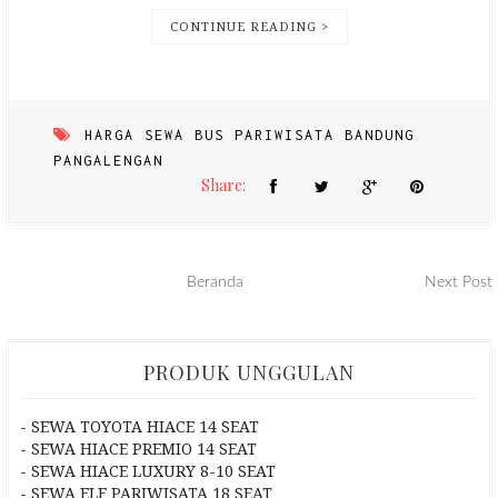
CONTINUE READING >
HARGA SEWA BUS PARIWISATA BANDUNG
PANGALENGAN
Share:
Beranda
Next Post
PRODUK UNGGULAN
- SEWA TOYOTA HIACE 14 SEAT
- SEWA HIACE PREMIO 14 SEAT
- SEWA HIACE LUXURY 8-10 SEAT
- SEWA ELF PARIWISATA 18 SEAT