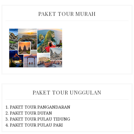
PAKET TOUR MURAH
PAKET TOUR UNGGULAN
1. PAKET TOUR PANGANDARAN
2. PAKET TOUR DUFAN
3. PAKET TOUR PULAU TIDUNG
4. PAKET TOUR PULAU PARI