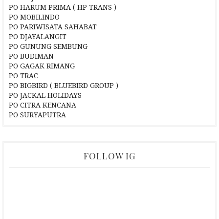
PO HARUM PRIMA ( HP TRANS )
PO MOBILINDO
PO PARIWISATA SAHABAT
PO DJAYALANGIT
PO GUNUNG SEMBUNG
PO BUDIMAN
PO GAGAK RIMANG
PO TRAC
PO BIGBIRD ( BLUEBIRD GROUP )
PO JACKAL HOLIDAYS
PO CITRA KENCANA
PO SURYAPUTRA
FOLLOW IG