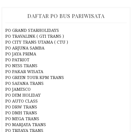
DAFTAR PO BUS PARIWISATA
PO GRAND STARHOLIDAYS
PO TRAVALINK ( GTI TRANS )
PO CITY TRANS UTAMA ( CTU )
PO ARJUNA SAMBA
PO JAYA PRIMA
PO PATRIOT
PO NESS TRANS
PO PAKAR WISATA
PO GREEN TOUR KPM TRANS
PO SAFANA TRANS
PO JAMESCO
PO DEM HOLIDAY
PO AUTO CLASS
PO DRW TRANS
PO DMH TRANS
PO MEGA TRANS
PO MARJAYA TRANS
PO TRIJAYA TRANS