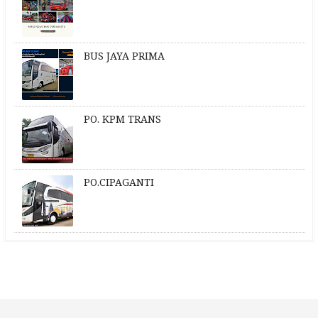
BUS JAYA PRIMA
PO. KPM TRANS
PO.CIPAGANTI