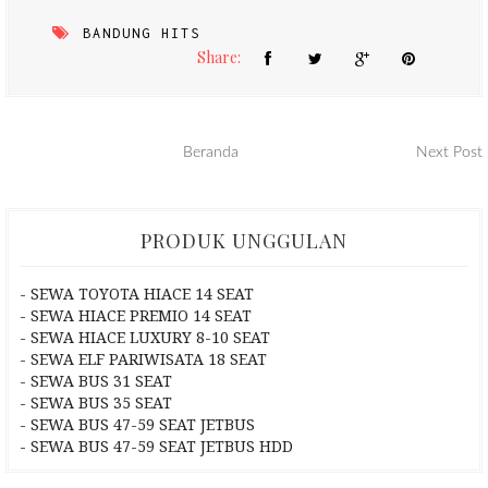
BANDUNG HITS
Share:
Beranda
Next Post
PRODUK UNGGULAN
- SEWA TOYOTA HIACE 14 SEAT
- SEWA HIACE PREMIO 14 SEAT
- SEWA HIACE LUXURY 8-10 SEAT
- SEWA ELF PARIWISATA 18 SEAT
- SEWA BUS 31 SEAT
- SEWA BUS 35 SEAT
- SEWA BUS 47-59 SEAT JETBUS
- SEWA BUS 47-59 SEAT JETBUS HDD