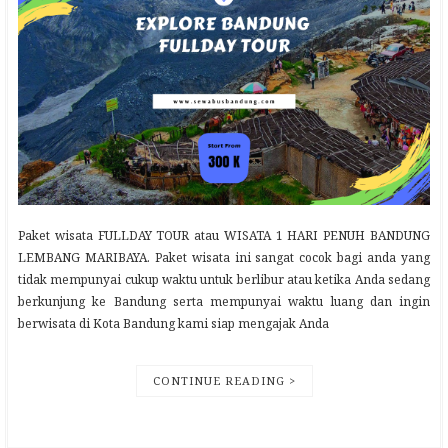
Paket wisata FULLDAY TOUR atau WISATA 1 HARI PENUH BANDUNG
LEMBANG MARIBAYA. Paket wisata ini sangat cocok bagi anda yang
tidak mempunyai cukup waktu untuk berlibur atau ketika Anda sedang
berkunjung ke Bandung serta mempunyai waktu luang dan ingin
berwisata di Kota Bandung kami siap mengajak Anda
CONTINUE READING >