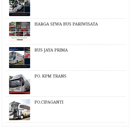
HARGA SEWA BUS PARIWISATA
BUS JAYA PRIMA
PO. KPM TRANS
PO.CIPAGANTI