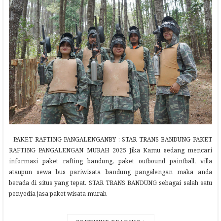
PAKET RAFTING PANGALENGANBY : STAR TRANS BANDUNG PAKET
RAFTING PANGALENGAN MURAH 2025 Jika Kamu sedang mencari
informasi paket rafting bandung, paket outbound paintball, villa
ataupun sewa bus pariwisata bandung pangalengan maka anda
berada di situs yang tepat. STAR TRANS BANDUNG sebagai salah satu
penyedia jasa paket wisata murah