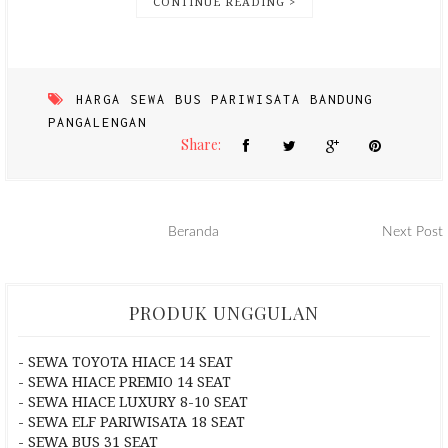
CONTINUE READING >
HARGA SEWA BUS PARIWISATA BANDUNG
PANGALENGAN
Share:
Beranda
Next Post
PRODUK UNGGULAN
- SEWA TOYOTA HIACE 14 SEAT
- SEWA HIACE PREMIO 14 SEAT
- SEWA HIACE LUXURY 8-10 SEAT
- SEWA ELF PARIWISATA 18 SEAT
- SEWA BUS 31 SEAT