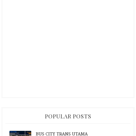
POPULAR POSTS
BUS CITY TRANS UTAMA