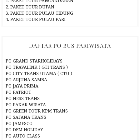
1. PAKET TOUR PANGANDARAN
2. PAKET TOUR DUFAN
3. PAKET TOUR PULAU TIDUNG
4. PAKET TOUR PULAU PARI
DAFTAR PO BUS PARIWISATA
PO GRAND STARHOLIDAYS
PO TRAVALINK ( GTI TRANS )
PO CITY TRANS UTAMA ( CTU )
PO ARJUNA SAMBA
PO JAYA PRIMA
PO PATRIOT
PO NESS TRANS
PO PAKAR WISATA
PO GREEN TOUR KPM TRANS
PO SAFANA TRANS
PO JAMESCO
PO DEM HOLIDAY
PO AUTO CLASS