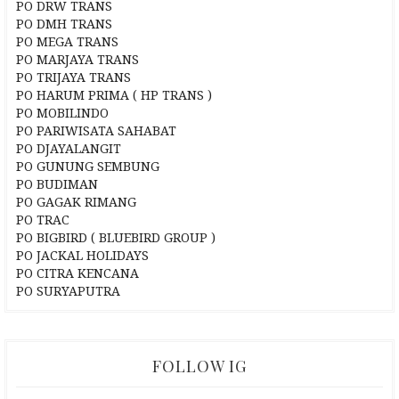
PO DRW TRANS
PO DMH TRANS
PO MEGA TRANS
PO MARJAYA TRANS
PO TRIJAYA TRANS
PO HARUM PRIMA ( HP TRANS )
PO MOBILINDO
PO PARIWISATA SAHABAT
PO DJAYALANGIT
PO GUNUNG SEMBUNG
PO BUDIMAN
PO GAGAK RIMANG
PO TRAC
PO BIGBIRD ( BLUEBIRD GROUP )
PO JACKAL HOLIDAYS
PO CITRA KENCANA
PO SURYAPUTRA
FOLLOW IG