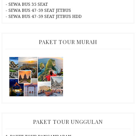
- SEWA BUS 35 SEAT
- SEWA BUS 47-59 SEAT JETBUS
- SEWA BUS 47-59 SEAT JETBUS HDD
PAKET TOUR MURAH
PAKET TOUR UNGGULAN